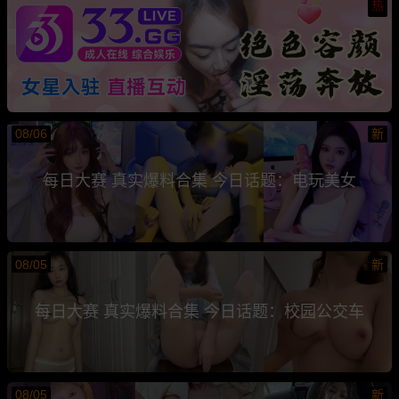
热
08/06
新
每日大赛 真实爆料合集 今日话题：电玩美女
08/05
新
每日大赛 真实爆料合集 今日话题：校园公交车
08/05
新