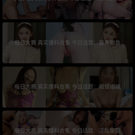
每日大赛 真实爆料合集 今日话题：最美鲍鱼
每日大赛 真实爆料合集 今日话题：眼镜媚娘
每日大赛 真实爆料合集 今日话题：淫乱家庭