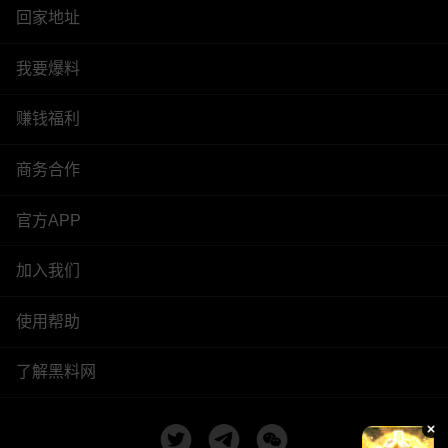
回家地址
我要爆料
赚钱福利
商务合作
官方APP
加入我们
使用帮助
了解黑料网