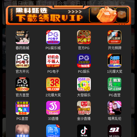
每日大赛 真实爆料合集 今日话题：齐刘海美女
每日大赛 真实爆料合集 今日话题：KTV公主
春药商城
PG娱乐城
官方PG
开元棋牌
官方开元
PG电子
PG娱乐
1元爆大奖
每日大赛 真实爆料合集 今日话题：误闯红灯区
官方直营
2元爆大奖
大發娱乐
PG直营
PG直营
33直播
金沙直播
暗黑乱伦