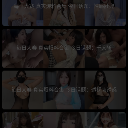
每日大赛 真实爆料合集 今日话题：性感肚兜
每日大赛 真实爆料合集 今日话题：千人斩
每日大赛 真实爆料合集 今日话题：透视装诱惑